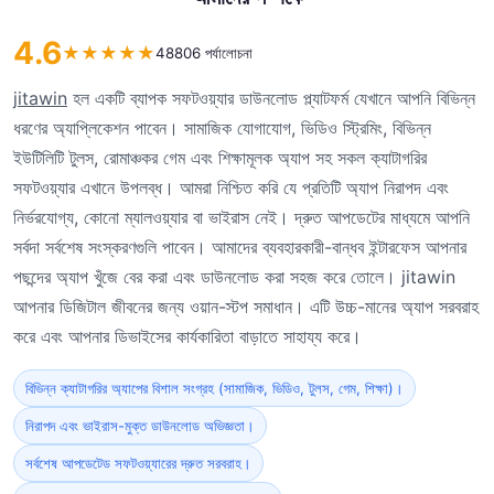
4.6
★
★
★
★
★
48806 পর্যালোচনা
jitawin
হল একটি ব্যাপক সফটওয়্যার ডাউনলোড প্ল্যাটফর্ম যেখানে আপনি বিভিন্ন
ধরণের অ্যাপ্লিকেশন পাবেন। সামাজিক যোগাযোগ, ভিডিও স্ট্রিমিং, বিভিন্ন
ইউটিলিটি টুলস, রোমাঞ্চকর গেম এবং শিক্ষামূলক অ্যাপ সহ সকল ক্যাটাগরির
সফটওয়্যার এখানে উপলব্ধ। আমরা নিশ্চিত করি যে প্রতিটি অ্যাপ নিরাপদ এবং
নির্ভরযোগ্য, কোনো ম্যালওয়্যার বা ভাইরাস নেই। দ্রুত আপডেটের মাধ্যমে আপনি
সর্বদা সর্বশেষ সংস্করণগুলি পাবেন। আমাদের ব্যবহারকারী-বান্ধব ইন্টারফেস আপনার
পছন্দের অ্যাপ খুঁজে বের করা এবং ডাউনলোড করা সহজ করে তোলে। jitawin
আপনার ডিজিটাল জীবনের জন্য ওয়ান-স্টপ সমাধান। এটি উচ্চ-মানের অ্যাপ সরবরাহ
করে এবং আপনার ডিভাইসের কার্যকারিতা বাড়াতে সাহায্য করে।
বিভিন্ন ক্যাটাগরির অ্যাপের বিশাল সংগ্রহ (সামাজিক, ভিডিও, টুলস, গেম, শিক্ষা)।
নিরাপদ এবং ভাইরাস-মুক্ত ডাউনলোড অভিজ্ঞতা।
সর্বশেষ আপডেটেড সফটওয়্যারের দ্রুত সরবরাহ।