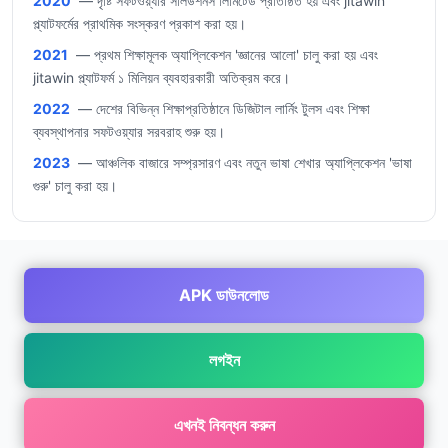
2020
— দৃষ্টি সফটওয়্যার সলিউশনস লিমিটেড প্রতিষ্ঠিত হয় এবং jitawin
প্ল্যাটফর্মের প্রাথমিক সংস্করণ প্রকাশ করা হয়।
2021
— প্রথম শিক্ষামূলক অ্যাপ্লিকেশন 'জ্ঞানের আলো' চালু করা হয় এবং
jitawin প্ল্যাটফর্ম ১ মিলিয়ন ব্যবহারকারী অতিক্রম করে।
2022
— দেশের বিভিন্ন শিক্ষাপ্রতিষ্ঠানে ডিজিটাল লার্নিং টুলস এবং শিক্ষা
ব্যবস্থাপনার সফটওয়্যার সরবরাহ শুরু হয়।
2023
— আঞ্চলিক বাজারে সম্প্রসারণ এবং নতুন ভাষা শেখার অ্যাপ্লিকেশন 'ভাষা
গুরু' চালু করা হয়।
APK ডাউনলোড
লগইন
এখনই নিবন্ধন করুন