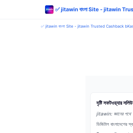
✅ jitawin বাংলা Site - jitawin 
✅ jitawin বাংলা Site - jitawin Trusted Cashback bKa
দৃষ্টি সফটওয়্যার সলি
jitawin: জ্ঞানের পথে 
ডিজিটাল বাংলাদেশের স্ব