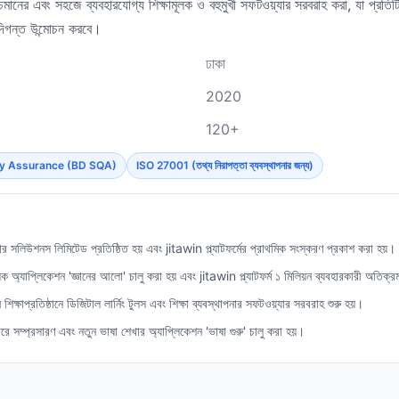
্চমানের এবং সহজে ব্যবহারযোগ্য শিক্ষামূলক ও বহুমুখী সফটওয়্যার সরবরাহ করা, যা প্রতিট
দিগন্ত উন্মোচন করবে।
ঢাকা
2020
120+
ty Assurance (BD SQA)
ISO 27001 (তথ্য নিরাপত্তা ব্যবস্থাপনার জন্য)
যার সলিউশনস লিমিটেড প্রতিষ্ঠিত হয় এবং jitawin প্ল্যাটফর্মের প্রাথমিক সংস্করণ প্রকাশ করা হয়।
লক অ্যাপ্লিকেশন 'জ্ঞানের আলো' চালু করা হয় এবং jitawin প্ল্যাটফর্ম ১ মিলিয়ন ব্যবহারকারী অতিক্
শিক্ষাপ্রতিষ্ঠানে ডিজিটাল লার্নিং টুলস এবং শিক্ষা ব্যবস্থাপনার সফটওয়্যার সরবরাহ শুরু হয়।
ে সম্প্রসারণ এবং নতুন ভাষা শেখার অ্যাপ্লিকেশন 'ভাষা গুরু' চালু করা হয়।