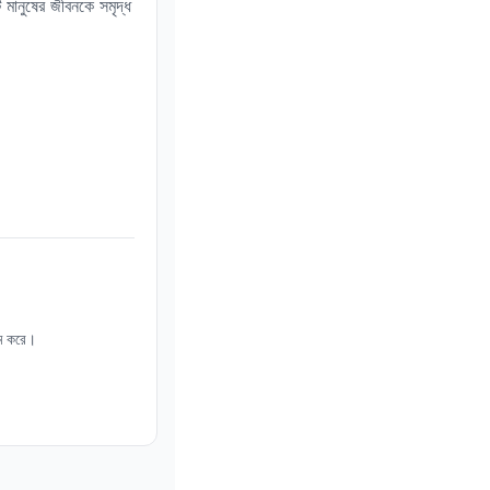
ি মানুষের জীবনকে সমৃদ্ধ
রম করে।