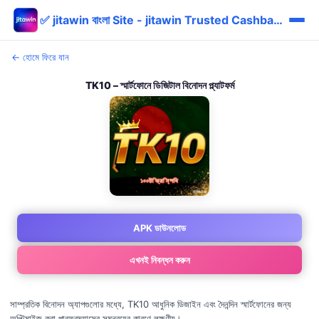
✅ jitawin বাংলা Site - jitawin Trusted Cashback bKash
← হোমে ফিরে যান
TK10 – স্মার্টফোনে ডিজিটাল বিনোদন প্ল্যাটফর্ম
APK ডাউনলোড
এখনই নিবন্ধন করুন
সাম্প্রতিক বিনোদন অ্যাপগুলোর মধ্যে, TK10 আধুনিক ডিজাইন এবং দৈনন্দিন স্মার্টফোনের জন্য
অপ্টিমাইজ করা পারফরম্যান্সের সমন্বয়ের কারণে লক্ষণীয়।